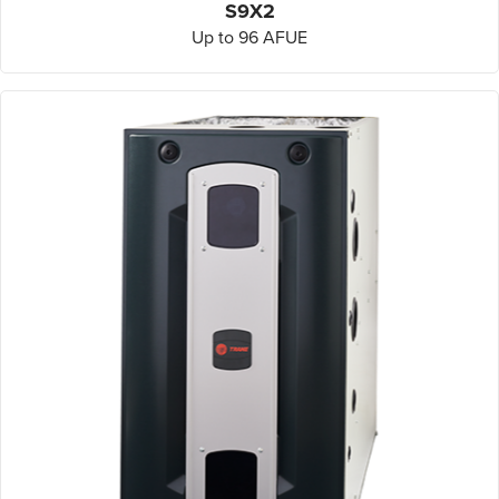
S9X2
Up to 96 AFUE