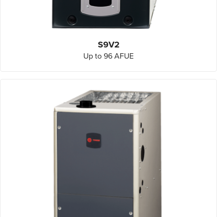
S9V2
Up to 96 AFUE