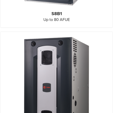
S8B1
Up to 80 AFUE