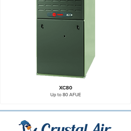
XC80
Up to 80 AFUE