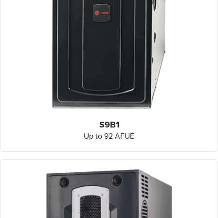
S9B1
Up to 92 AFUE