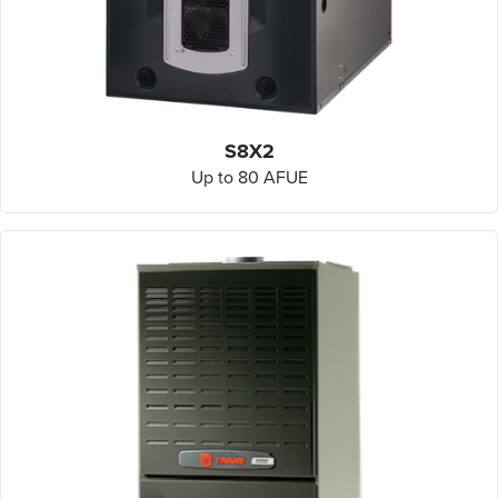
S8X2
Up to 80 AFUE