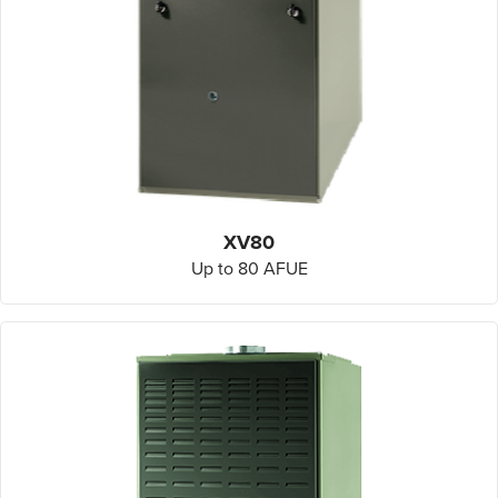
XV80
Up to 80 AFUE