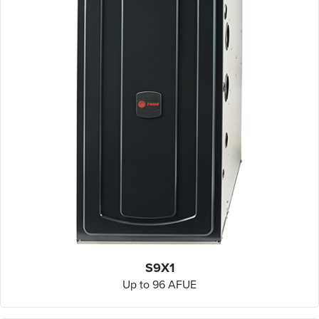
S9X1
Up to 96 AFUE