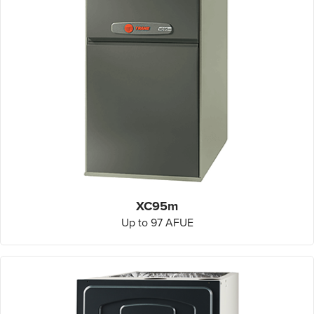
XC95m
Up to 97 AFUE