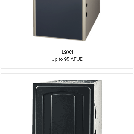
L9X1
Up to 95 AFUE